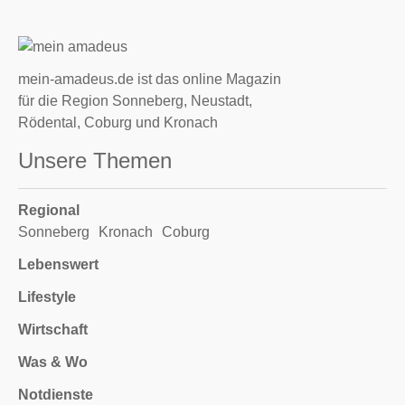
mein-amadeus.de ist das online Magazin
für die Region Sonneberg, Neustadt,
Rödental, Coburg und Kronach
Unsere Themen
Regional
Sonneberg
Kronach
Coburg
Lebenswert
Lifestyle
Wirtschaft
Was & Wo
Notdienste