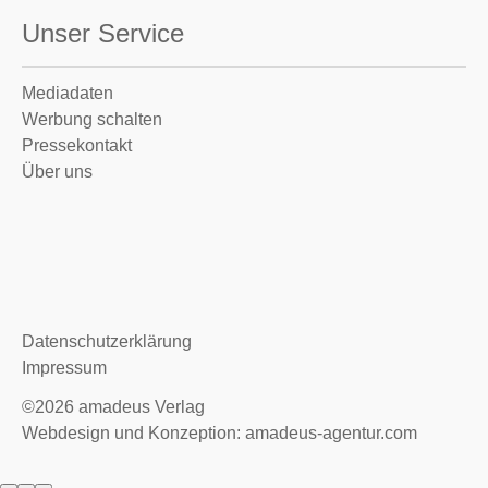
Unser Service
Mediadaten
Werbung schalten
Pressekontakt
Über uns
Datenschutzerklärung
Impressum
©2026
amadeus Verlag
Webdesign und Konzeption: amadeus-agentur.com