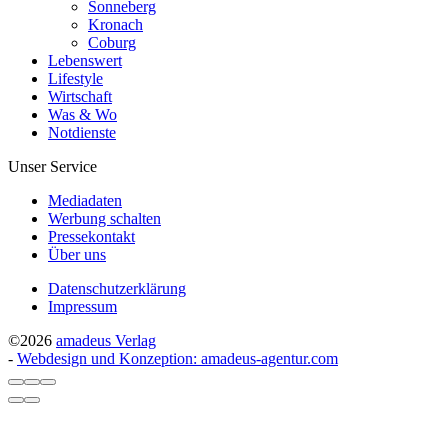
Sonneberg
Kronach
Coburg
Lebenswert
Lifestyle
Wirtschaft
Was & Wo
Notdienste
Unser Service
Mediadaten
Werbung schalten
Pressekontakt
Über uns
Datenschutzerklärung
Impressum
©2026
amadeus Verlag
-
Webdesign und Konzeption: amadeus-agentur.com