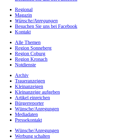
Regional
Magazin
Wünsche/Anregungen
Besuchen Sie uns bei Facebook
Kontakt
Alle Themen
Region Sonneberg
Region Coburg
Region Kronach
Notdienste
Archiv
Traueranzeigen
Kleinanzeigen
Kleinanzeige aufgeben
Artikel einreichen
Bürgerreporter
Wünsche/Anregungen
Mediadaten
Pressekontakt
Wünsche/Anregungen
Werbung schalten