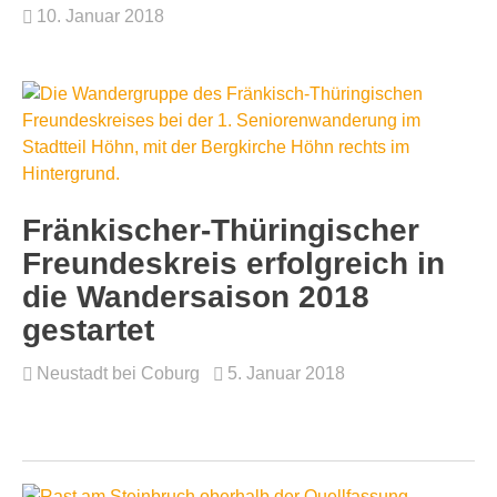
10. Januar 2018
Fränkischer-Thüringischer
Freundeskreis erfolgreich in
die Wandersaison 2018
gestartet
Neustadt bei Coburg
5. Januar 2018