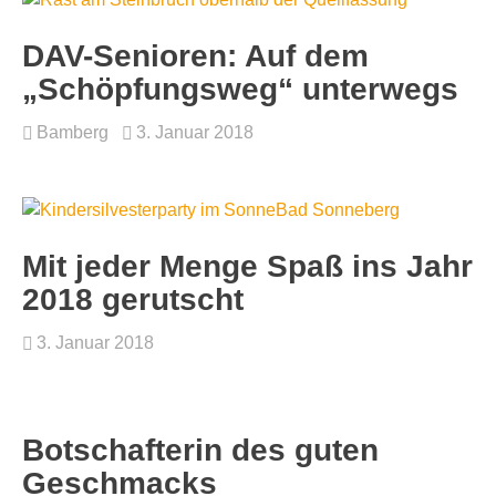
DAV-Senioren: Auf dem
„Schöpfungsweg“ unterwegs
Bamberg
3. Januar 2018
Mit jeder Menge Spaß ins Jahr
2018 gerutscht
3. Januar 2018
Botschafterin des guten
Geschmacks