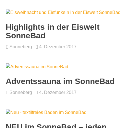
Highlights in der Eiswelt
SonneBad
Sonneberg
4. Dezember 2017
Adventssauna im SonneBad
Sonneberg
4. Dezember 2017
NEU im SonneBad – jeden