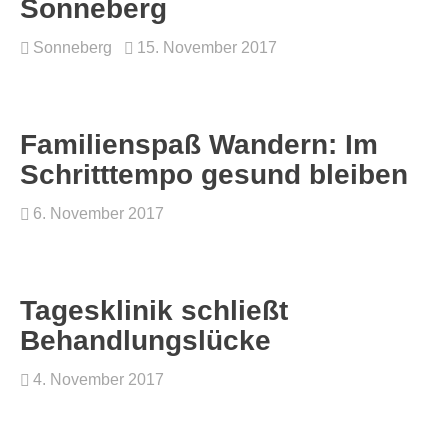
Sonneberg
Sonneberg
15. November 2017
Familienspaß Wandern: Im
Schritttempo gesund bleiben
6. November 2017
Tagesklinik schließt
Behandlungslücke
4. November 2017