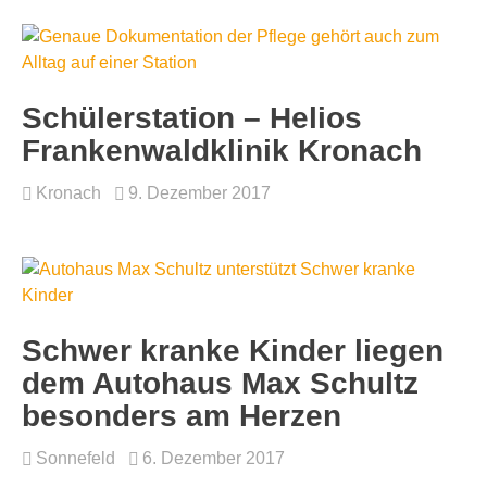
Schülerstation – Helios
Frankenwaldklinik Kronach
Kronach
9. Dezember 2017
Schwer kranke Kinder liegen
dem Autohaus Max Schultz
besonders am Herzen
Sonnefeld
6. Dezember 2017