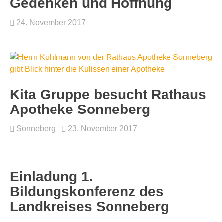
Gedenken und Hoffnung
24. November 2017
Kita Gruppe besucht Rathaus
Apotheke Sonneberg
Sonneberg
23. November 2017
Einladung 1.
Bildungskonferenz des
Landkreises Sonneberg