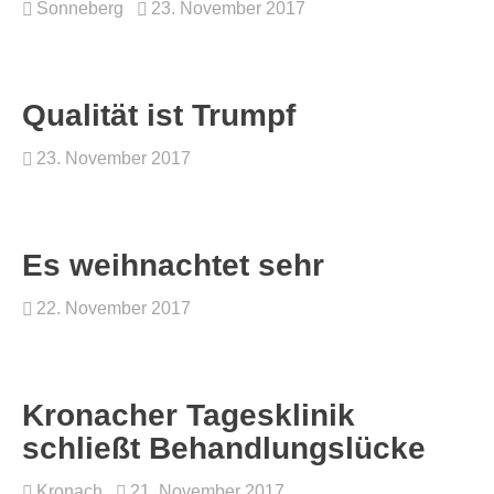
Sonneberg
23. November 2017
Qualität ist Trumpf
23. November 2017
Es weihnachtet sehr
22. November 2017
Kronacher Tagesklinik
schließt Behandlungslücke
Kronach
21. November 2017