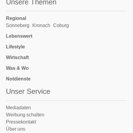
Unsere Themen
Regional
Sonneberg
Kronach
Coburg
Lebenswert
Lifestyle
Wirtschaft
Was & Wo
Notdienste
Unser Service
Mediadaten
Werbung schalten
Pressekontakt
Über uns