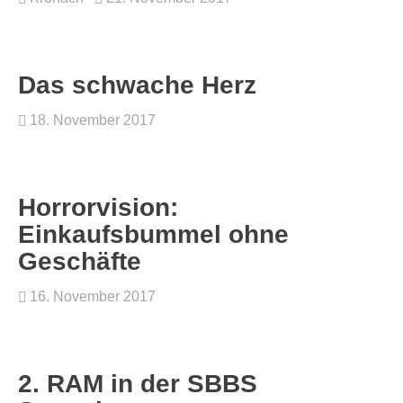
Das schwache Herz
18. November 2017
Horrorvision:
Einkaufsbummel ohne
Geschäfte
16. November 2017
2. RAM in der SBBS