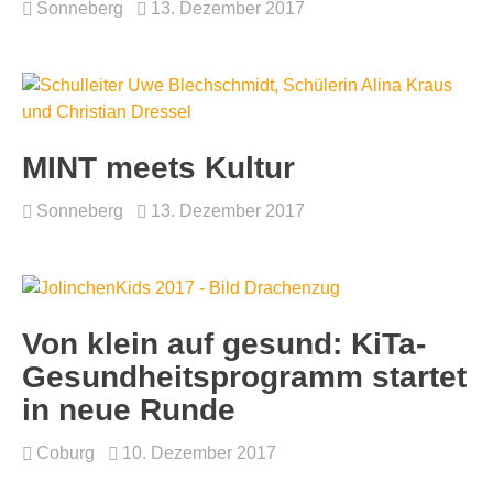
Sonneberg
13. Dezember 2017
MINT meets Kultur
Sonneberg
13. Dezember 2017
Von klein auf gesund: KiTa-
Gesundheitsprogramm startet
in neue Runde
Coburg
10. Dezember 2017