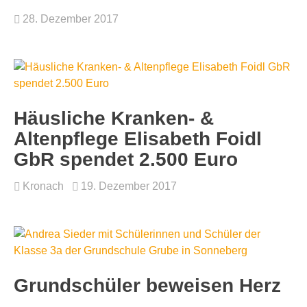
28. Dezember 2017
Häusliche Kranken- &
Altenpflege Elisabeth Foidl
GbR spendet 2.500 Euro
Kronach
19. Dezember 2017
Grundschüler beweisen Herz