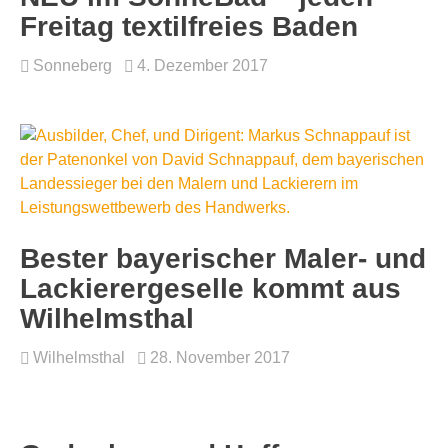
Freitag textilfreies Baden
Sonneberg
4. Dezember 2017
Bester bayerischer Maler- und
Lackierergeselle kommt aus
Wilhelmsthal
Wilhelmsthal
28. November 2017