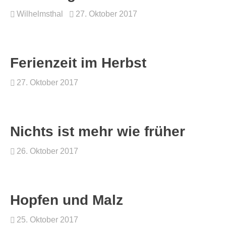
Wilhelmsthal
27. Oktober 2017
Ferienzeit im Herbst
27. Oktober 2017
Nichts ist mehr wie früher
26. Oktober 2017
Hopfen und Malz
25. Oktober 2017