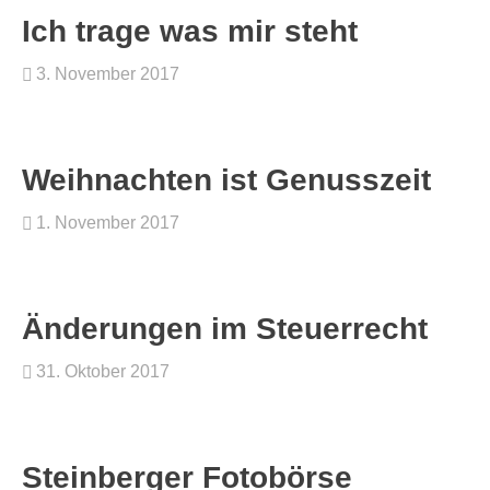
Ich trage was mir steht
3. November 2017
Weihnachten ist Genusszeit
1. November 2017
Änderungen im Steuerrecht
31. Oktober 2017
Steinberger Fotobörse