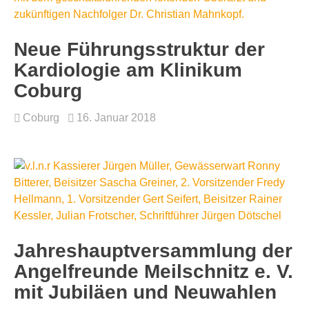
Neue Führungsstruktur der
Kardiologie am Klinikum
Coburg
Coburg
16. Januar 2018
Jahreshauptversammlung der
Angelfreunde Meilschnitz e. V.
mit Jubiläen und Neuwahlen